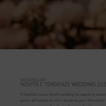
WEDDING DAY
NOVITÀ E TENDENZE WEDDING 20
Il Nabilah Luxury beach wedding ha aperto le danze
giorno all’insegna di stili e tendenze per i Matrimoni 20