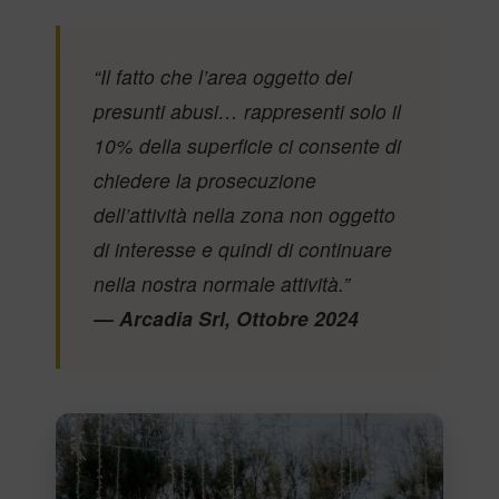
“Il fatto che l’area oggetto dei
presunti abusi… rappresenti solo il
10% della superficie ci consente di
chiedere la prosecuzione
dell’attività nella zona non oggetto
di interesse e quindi di continuare
nella nostra normale attività.”
— Arcadia Srl, Ottobre 2024