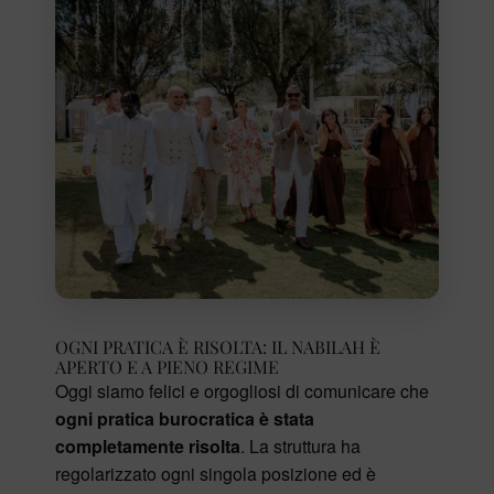
OGNI PRATICA È RISOLTA: IL NABILAH È
APERTO E A PIENO REGIME
Oggi siamo felici e orgogliosi di comunicare che
ogni pratica burocratica è stata
completamente risolta
. La struttura ha
regolarizzato ogni singola posizione ed è