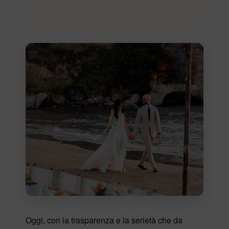
Oggi, con la trasparenza e la serietà che da