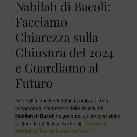
Nabilah di Bacoli:
Facciamo
Chiarezza sulla
Chiusura del 2024
e Guardiamo al
Futuro
Negli ultimi mesi del 2024, la notizia di una
temporanea interruzione delle attività del
Nabilah di Bacoli
ha generato un comprensibile
vociare. In molti si sono chiesti:
“Perché il
Nabilah di Bacoli è stato chiuso?”
.