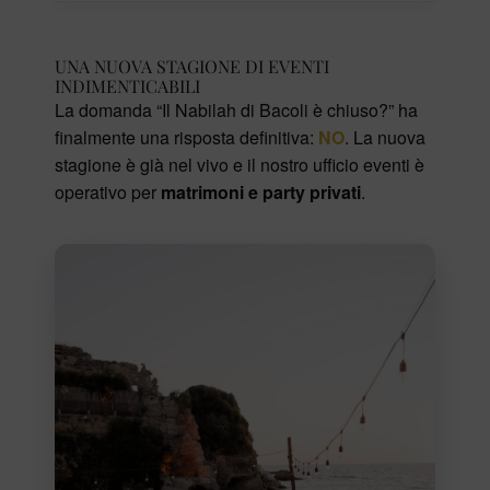
UNA NUOVA STAGIONE DI EVENTI
INDIMENTICABILI
La domanda “Il Nabilah di Bacoli è chiuso?” ha
finalmente una risposta definitiva:
NO
. La nuova
stagione è già nel vivo e il nostro ufficio eventi è
operativo per
matrimoni e party privati
.